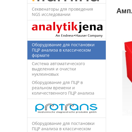
Секвенаторы для проведения
Амп
NGS исследовании
Оборудование для постановки
ПЦР анализа в классическом
формате
Система автоматического
выделения и очистки
нуклеиновых
Оборудование для ПЦР в
реальном времени и
количественного ПЦР анализа
Оборудование для постановки
ПЦР анализа в классическом