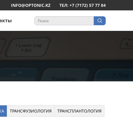
INFO@OPTONIC.KZ
ТЕЛ: +7 (7172) 57 77 84
акты
КА
ТРАНСФУЗИОЛОГИЯ
ТРАНСПЛАНТОЛОГИЯ