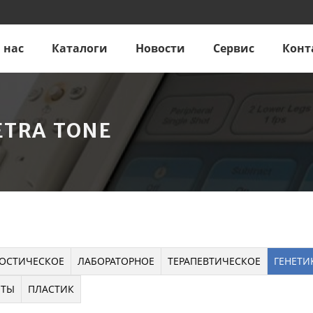
 нас
Каталоги
Новости
Сервис
Конт
ETRA TONE
ОСТИЧЕСКОЕ
ЛАБОРАТОРНОЕ
ТЕРАПЕВТИЧЕСКОЕ
ГЕНЕТИ
НТЫ
ПЛАСТИК