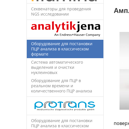
Секвенаторы для проведения
Амп
NGS исследовании
Оборудование для постановки
ПЦР анализа в классическом
формате
Система автоматического
выделения и очистки
нуклеиновых
Оборудование для ПЦР в
реальном времени и
количественного ПЦР анализа
Оборудование для постановки
повер
ПЦР анализа в классическом