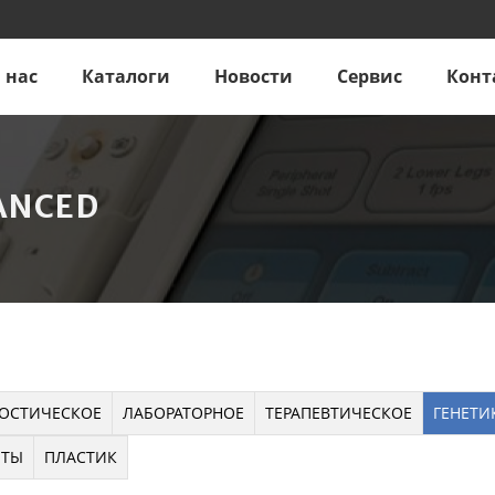
 нас
Каталоги
Новости
Сервис
Конт
ANCED
ОСТИЧЕСКОЕ
ЛАБОРАТОРНОЕ
ТЕРАПЕВТИЧЕСКОЕ
ГЕНЕТИ
НТЫ
ПЛАСТИК