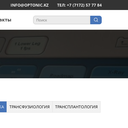
INFO@OPTONIC.KZ
ТЕЛ: +7 (7172) 57 77 84
акты
КА
ТРАНСФУЗИОЛОГИЯ
ТРАНСПЛАНТОЛОГИЯ