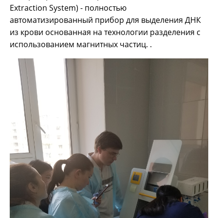
Extraction System) - полностью
автоматизированный прибор для выделения ДНК
из крови основанная на технологии разделения с
использованием магнитных частиц. .