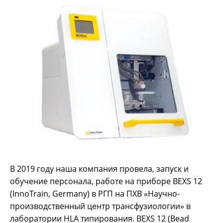
В 2019 году наша компания провела, запуск и
обучение персонала, работе на приборе BEXS 12
(InnoTrain, Germany) в РГП на ПХВ «Научно-
производственный центр трансфузиологии» в
лаборатории HLA типирования. BEXS 12 (Bead