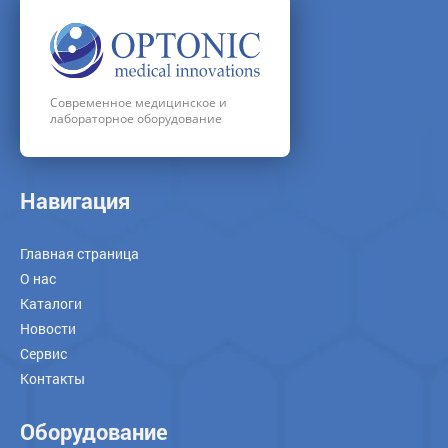
Современное медицинское и
лабораторное оборудование
Навигация
Главная страница
О нас
Каталоги
Новости
Сервис
Контакты
Оборудование