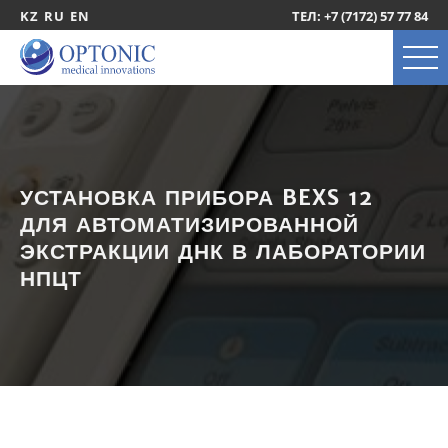
KZ
RU
EN
ТЕЛ: +7 (7172) 57 77 84
УСТАНОВКА ПРИБОРА BEXS 12
ДЛЯ АВТОМАТИЗИРОВАННОЙ
ЭКСТРАКЦИИ ДНК В ЛАБОРАТОРИИ
НПЦТ