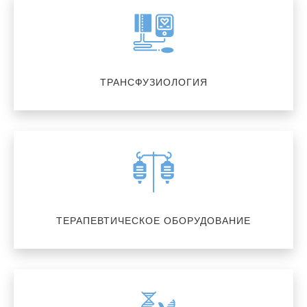
ТРАНСФУЗИОЛОГИЯ
ТЕРАПЕВТИЧЕСКОЕ ОБОРУДОВАНИЕ