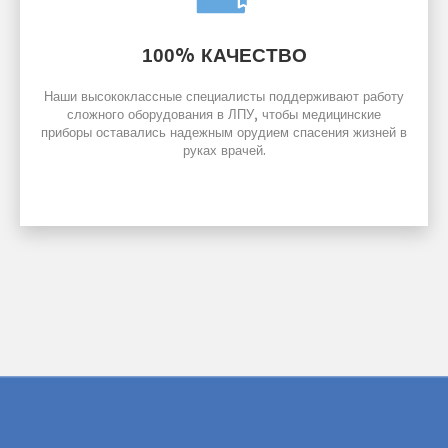
% КАЧЕСТВО
100
Наши высококлассные специалисты поддерживают работу
сложного оборудования в ЛПУ, чтобы медицинские
приборы оставались надежным орудием спасения жизней в
руках врачей.