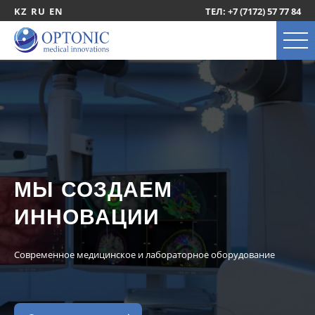
KZ
RU
EN
ТЕЛ: +7 (7172) 57 77 84
МЫ СОЗДАЕМ
ИННОВАЦИИ
Современное медицинское и лабораторное
оборудование