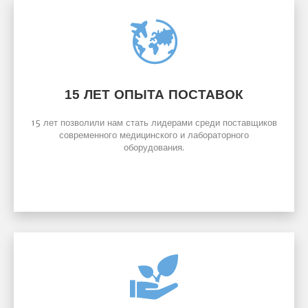
ЛЕТ ОПЫТА ПОСТАВОК
15
15 лет позволили нам стать лидерами среди поставщиков
современного медицинского и лабораторного
оборудования.