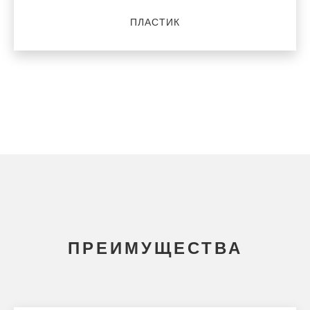
ПЛАСТИК
ПРЕИМУЩЕСТВА