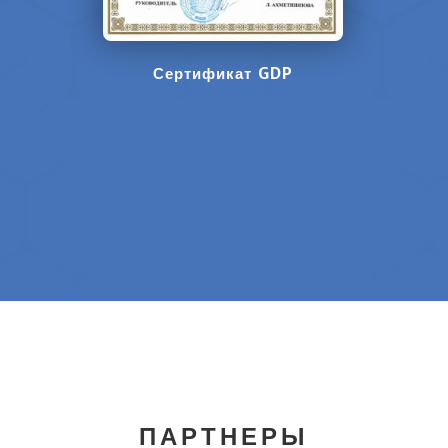
Сертификат GDP
ПАРТНЕРЫ