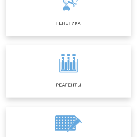
ГЕНЕТИКА
РЕАГЕНТЫ