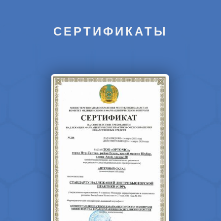
СЕРТИФИКАТЫ