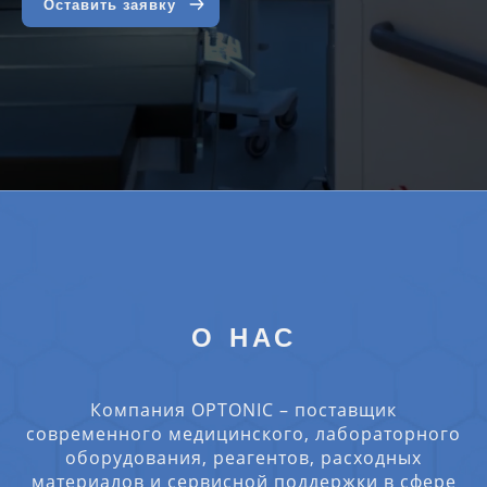
Оставить заявку
О НАС
Компания OPTONIC – поставщик
современного медицинского, лабораторного
оборудования, реагентов, расходных
материалов и сервисной поддержки в сфере