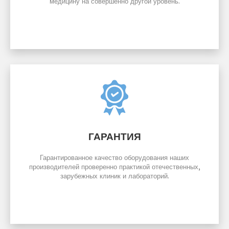
медицину на совершенно другой уровень.
ГАРАНТИЯ
Гарантированное качество оборудования наших
производителей проверенно практикой отечественных,
зарубежных клиник и лабораторий.