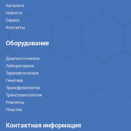
Каталоги
Новости
Сервис
Контакты
Оборудование
Диагностическое
Лабораторное
Терапевтическое
Генетика
Трансфузиология
Трансплантология
Реагенты
Пластик
Контактная информация