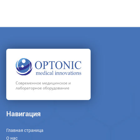
Современное медицинское и
лабораторное оборудование
Навигация
Главная страница
О нас