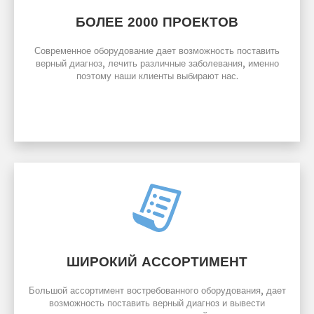
БОЛЕЕ
ПРОЕКТОВ
2000
Современное оборудование дает возможность поставить
верный диагноз, лечить различные заболевания, именно
поэтому наши клиенты выбирают нас.
ШИРОКИЙ АССОРТИМЕНТ
Большой ассортимент востребованного оборудования, дает
возможность поставить верный диагноз и вывести