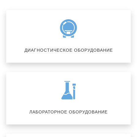
ДИАГНОСТИЧЕСКОЕ ОБОРУДОВАНИЕ
ЛАБОРАТОРНОЕ ОБОРУДОВАНИЕ