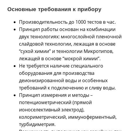
Основные требования к прибору
Производительность до 1000 тестов в час.
Принцип работы основан на комбинации
двух технологиях: многослойной пленочной
слайдoвой технологии, лежащая в основе
“сухой химии” и технологии Микротипов,
лежащей в основе “мокрой химии”.
Не требуется наличие специального
оборудования для производства
деионизированной воды и особенных
требований к подключению и сливу воды.
Принцип измерения и методы –
потенциометрический (прямой
ионоселективный электрод),
колориметрический, иммуноферментный,
турбидиметрия.