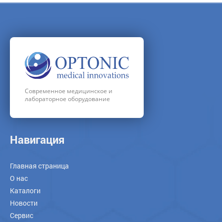
Современное медицинское и
лабораторное оборудование
Навигация
Главная страница
О нас
Каталоги
Новости
Сервис