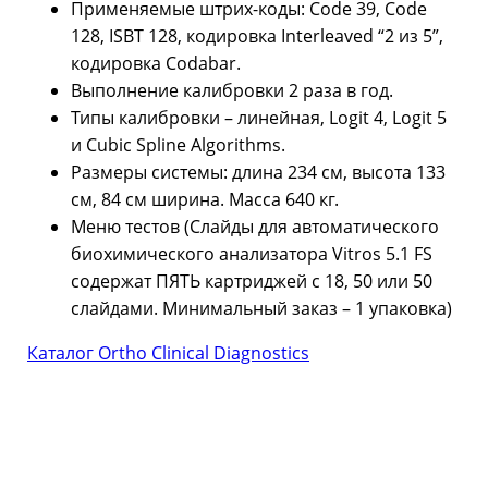
Применяемые штрих-коды: Code 39, Code
128, ISBT 128, кодировка Interleaved “2 из 5”,
кодировка Codabar.
Выполнение калибровки 2 раза в год.
Типы калибровки – линейная, Logit 4, Logit 5
и Cubic Spline Algorithms.
Размеры системы: длина 234 см, высота 133
см, 84 см ширина. Масса 640 кг.
Меню тестов (Слайды для автоматического
биохимического анализатора Vitros 5.1 FS
содержат ПЯТЬ картриджей с 18, 50 или 50
слайдами. Минимальный заказ – 1 упаковка)
Каталог Ortho Clinical Diagnostics