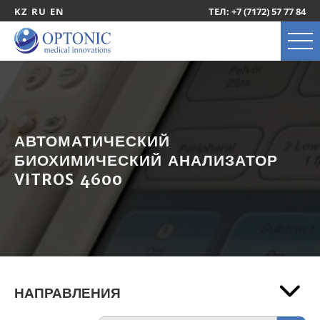
KZ
RU
EN
ТЕЛ: +7 (7172) 57 77 84
АВТОМАТИЧЕСКИЙ
БИОХИМИЧЕСКИЙ АНАЛИЗАТОР
VITROS 4600
НАПРАВЛЕНИЯ