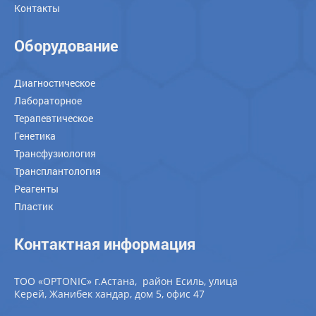
Контакты
Оборудование
Диагностическое
Лабораторное
Терапевтическое
Генетика
Трансфузиология
Трансплантология
Реагенты
Пластик
Контактная информация
ТОО «OPTONIC» г.Астана, район Есиль, улица
Керей, Жанибек хандар, дом 5, офис 47