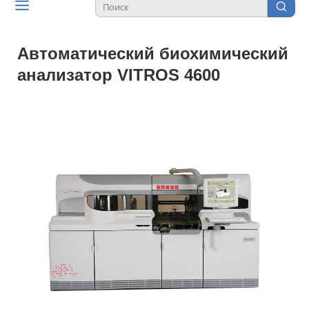
Автоматический биохимический
анализатор VITROS 4600