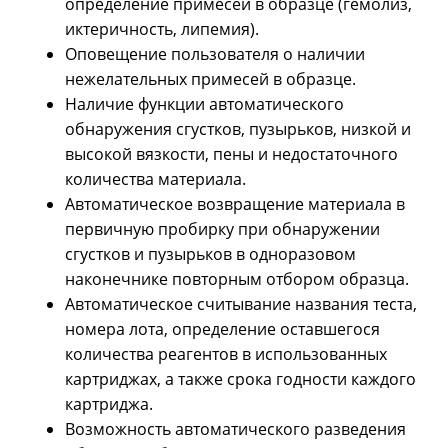
определение примесей в образце (гемолиз,
иктеричность, липемия).
Оповещение пользователя о наличии
нежелательных примесей в образце.
Наличие функции автоматического
обнаружения сгустков, пузырьков, низкой и
высокой вязкости, пены и недостаточного
количества материала.
Автоматическое возвращение материала в
первичную пробирку при обнаружении
сгустков и пузырьков в одноразовом
наконечнике повторным отбором образца.
Автоматическое считывание названия теста,
номера лота, определение оставшегося
количества реагентов в использованных
картриджах, а также срока годности каждого
картриджа.
Возможность автоматического разведения