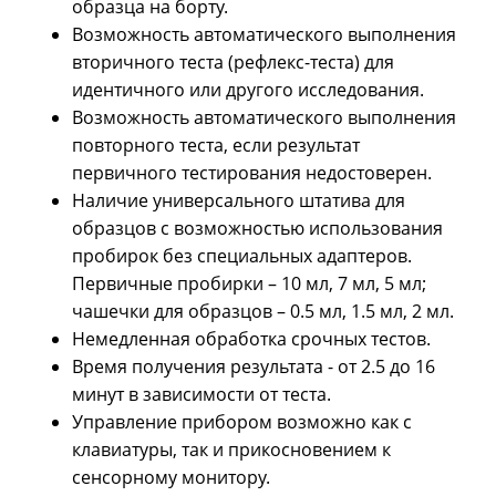
образца на борту.
Возможность автоматического выполнения
вторичного теста (рефлекс-теста) для
идентичного или другого исследования.
Возможность автоматического выполнения
повторного теста, если результат
первичного тестирования недостоверен.
Наличие универсального штатива для
образцов с возможностью использования
пробирок без специальных адаптеров.
Первичные пробирки – 10 мл, 7 мл, 5 мл;
чашечки для образцов – 0.5 мл, 1.5 мл, 2 мл.
Немедленная обработка срочных тестов.
Время получения результата - от 2.5 до 16
минут в зависимости от теста.
Управление прибором возможно как с
клавиатуры, так и прикосновением к
сенсорному монитору.