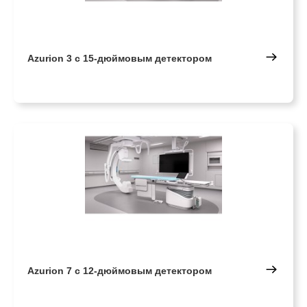
Azurion 3 с 15-дюймовым детектором
Azurion 7 с 12-дюймовым детектором