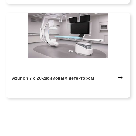
Azurion 7 с 20-дюймовым детектором