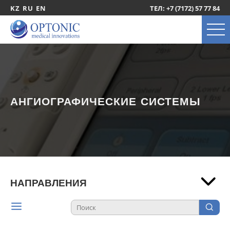
KZ
RU
EN
ТЕЛ: +7 (7172) 57 77 84
АНГИОГРАФИЧЕСКИЕ СИСТЕМЫ
НАПРАВЛЕНИЯ