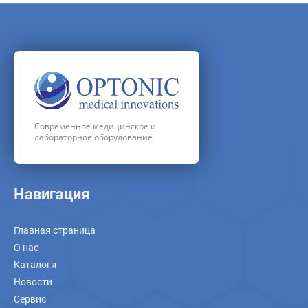
Современное медицинское и
лабораторное оборудование
Навигация
Главная страница
О нас
Каталоги
Новости
Сервис