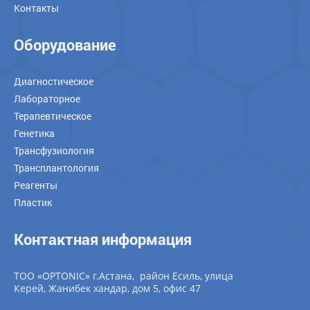
Контакты
Оборудование
Диагностическое
Лабораторное
Терапевтическое
Генетика
Трансфузиология
Трансплантология
Реагенты
Пластик
Контактная информация
ТОО «OPTONIC» г.Астана, район Есиль, улица
Керей, Жанибек хандар, дом 5, офис 47