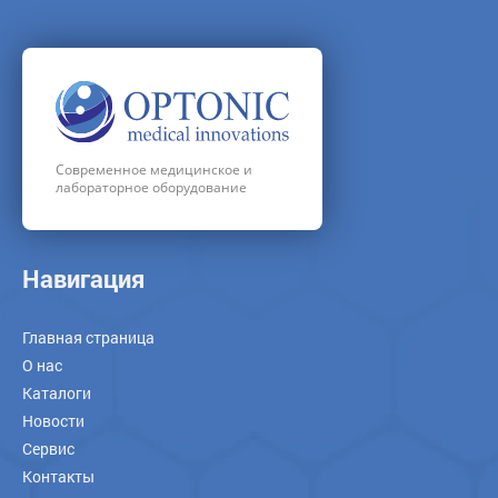
Современное медицинское и
лабораторное оборудование
Навигация
Главная страница
О нас
Каталоги
Новости
Сервис
Контакты