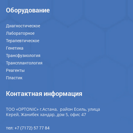
Оборудование
Диагностическое
Лабораторное
Терапевтическое
Генетика
Трансфузиология
Трансплантология
Реагенты
Пластик
Контактная информация
ТОО «OPTONIC» г.Астана, район Есиль, улица
Керей, Жанибек хандар, дом 5, офис 47
тел: +7 (7172) 57 77 84