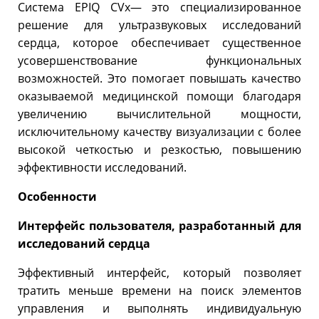
Система EPIQ CVx— это специализированное
решение для ультразвуковых исследований
сердца, которое обеспечивает существенное
усовершенствование функциональных
возможностей. Это помогает повышать качество
оказываемой медицинской помощи благодаря
увеличению вычислительной мощности,
исключительному качеству визуализации с более
высокой четкостью и резкостью, повышению
эффективности исследований.
Особенности
Интерфейс пользователя, разработанный для
исследований сердца
Эффективный интерфейс, который позволяет
тратить меньше времени на поиск элементов
управления и выполнять индивидуальную