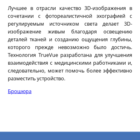
Лучшее в отрасли качество 3D-изображения в
сочетании с фотореалистичной эхографией с
регулируемым источником света делает 3D-
изображение живым благодаря освещению
деталей тканей и созданию ощущения глубины,
которого прежде невозможно было достичь.
Технология TrueVue разработана для улучшения
взаимодействия с медицинскими работниками и,
следовательно, может помочь более эффективно
разместить устройство.
Брошюра