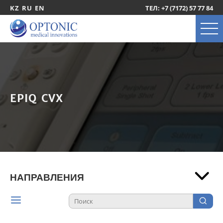
KZ
RU
EN
ТЕЛ: +7 (7172) 57 77 84
EPIQ CVX
НАПРАВЛЕНИЯ