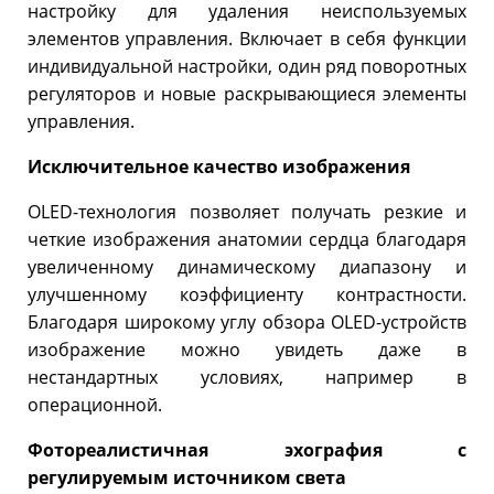
настройку для удаления неиспользуемых
элементов управления. Включает в себя функции
индивидуальной настройки, один ряд поворотных
регуляторов и новые раскрывающиеся элементы
управления.
Исключительное качество изображения
OLED-технология позволяет получать резкие и
четкие изображения анатомии сердца благодаря
увеличенному динамическому диапазону и
улучшенному коэффициенту контрастности.
Благодаря широкому углу обзора OLED-устройств
изображение можно увидеть даже в
нестандартных условиях, например в
операционной.
Фотореалистичная эхография с
регулируемым источником света