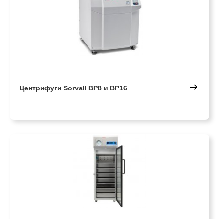
Центрифуги Sorvall BP8 и BP16