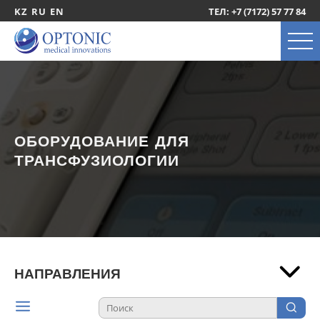
KZ
RU
EN
ТЕЛ: +7 (7172) 57 77 84
ОБОРУДОВАНИЕ ДЛЯ
ТРАНСФУЗИОЛОГИИ
НАПРАВЛЕНИЯ