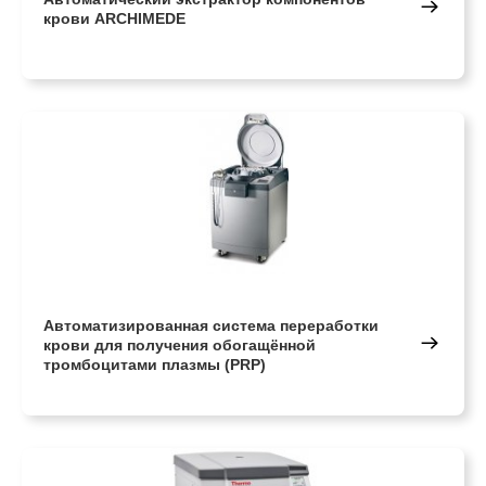
крови ARCHIMEDE
Автоматизированная система переработки
крови для получения обогащённой
тромбоцитами плазмы (PRP)