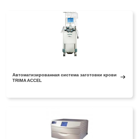
Автоматизированная система заготовки крови
TRIMA ACCEL