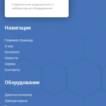
Современное медицинское и
лабораторное оборудование
Навигация
Главная страница
О нас
Каталоги
Новости
Сервис
Контакты
Оборудование
Диагностическое
Лабораторное