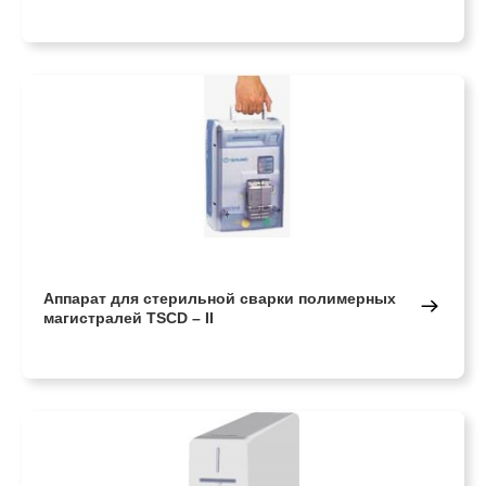
Аппарат для стерильной сварки полимерных
магистралей TSCD – II