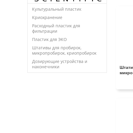
Культуральный пластик
Криохранение
Расходный пластик для
фильтрации
Пластик для ЭКО
Штативы для пробирок,
микропробирок, криопробирок
Дозирующие устройства и
наконечники
Штати
микро