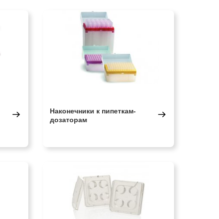
Наконечники к пипеткам-
дозаторам