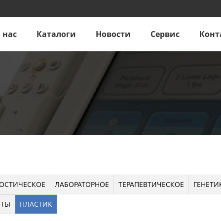
 нас
Каталоги
Новости
Сервис
Конт
ОСТИЧЕСКОЕ
ЛАБОРАТОРНОЕ
ТЕРАПЕВТИЧЕСКОЕ
ГЕНЕТИ
НТЫ
ПЛАСТИК