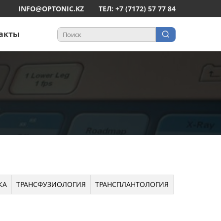
INFO@OPTONIC.KZ
ТЕЛ: +7 (7172) 57 77 84
акты
КА
ТРАНСФУЗИОЛОГИЯ
ТРАНСПЛАНТОЛОГИЯ