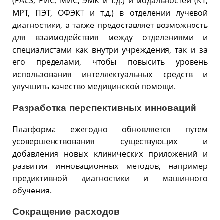
(PACS, РИС, МИС, ЭМК и т.д.) и модальностей (КТ,
МРТ, ПЭТ, ОФЭКТ и т.д.) в отделении лучевой
диагностики, а также предоставляет возможность
для взаимодействия между отделениями и
специалистами как внутри учреждения, так и за
его пределами, чтобы повысить уровень
использования интеллектуальных средств и
улучшить качество медицинской помощи.
Разработка перспективных инноваций
Платформа ежегодно обновляется путем
усовершенствования существующих и
добавления новых клинических приложений и
развития инновационных методов, например
предиктивной диагностики и машинного
обучения.
Сокращение расходов