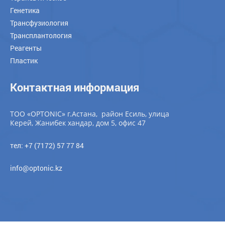
Генетика
Трансфузиология
Трансплантология
Реагенты
Пластик
Контактная информация
ТОО «OPTONIC» г.Астана, район Есиль, улица
Керей, Жанибек хандар, дом 5, офис 47
тел: +7 (7172) 57 77 84
info@optonic.kz