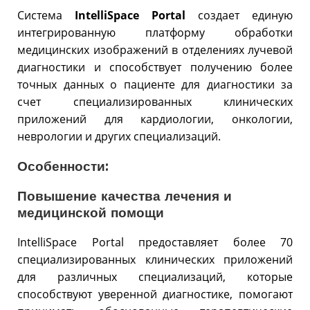
Система
IntelliSpace Portal
создает единую
интегрированную платформу обработки
медицинских изображений в отделениях лучевой
диагностики и способствует получению более
точных данных о пациенте для диагностики за
счет специализированных клинических
приложений для кардиологии, онкологии,
неврологии и других специализаций.
Особенности:
Повышение качества лечения и
медицинской помощи
IntelliSpace Portal предоставляет более 70
специализированных клинических приложений
для различных специализаций, которые
способствуют уверенной диагностике, помогают