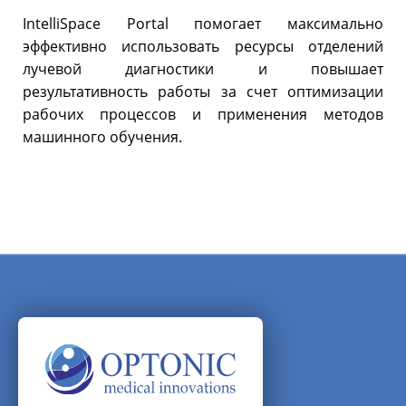
IntelliSpace Portal помогает максимально
эффективно использовать ресурсы отделений
лучевой диагностики и повышает
результативность работы за счет оптимизации
рабочих процессов и применения методов
машинного обучения.