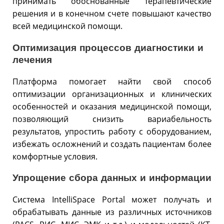
принимать обоснованные терапевтические
решения и в конечном счете повышают качество
всей медицинской помощи.
Оптимизация процессов диагностики и
лечения
Платформа помогает найти свой способ
оптимизации организационных и клинических
особенностей и оказания медицинской помощи,
позволяющий снизить вариабельность
результатов, упростить работу с оборудованием,
избежать осложнений и создать пациентам более
комфортные условия.
Упрощение сбора данных и информации
Система IntelliSpace Portal может получать и
обрабатывать данные из различных источников