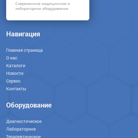
Современное медицинское и
лабораторное оборудование
Навигация
Главная страница
О нас
Каталоги
Новости
Сервис
Контакты
Оборудование
Диагностическое
Лабораторное
Терапевтическое