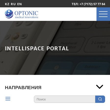
KZ
RU
EN
ТЕЛ: +7 (7172) 57 77 84
INTELLISPACE PORTAL
НАПРАВЛЕНИЯ