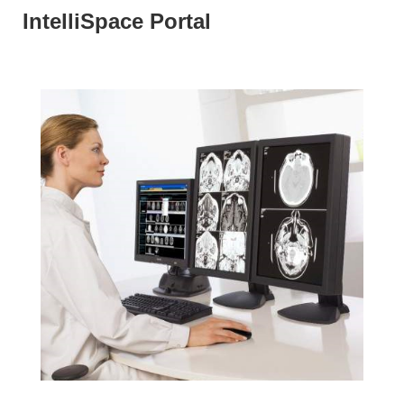
IntelliSpace Portal