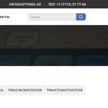
INFO@OPTONIC.KZ
ТЕЛ: +7 (7172) 57 77 84
акты
КА
ТРАНСФУЗИОЛОГИЯ
ТРАНСПЛАНТОЛОГИЯ