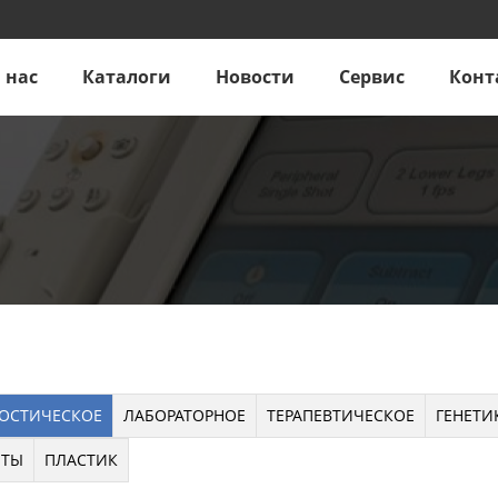
 нас
Каталоги
Новости
Сервис
Конт
ОСТИЧЕСКОЕ
ЛАБОРАТОРНОЕ
ТЕРАПЕВТИЧЕСКОЕ
ГЕНЕТИ
НТЫ
ПЛАСТИК