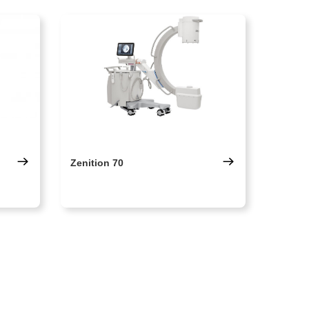
Zenition 70