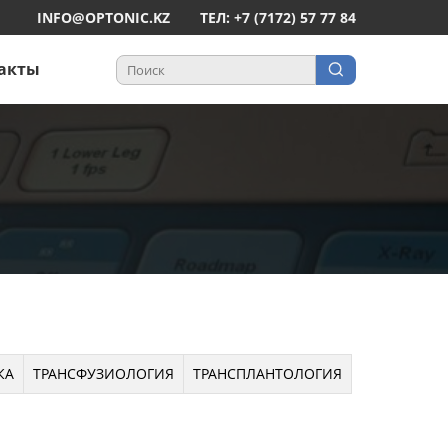
INFO@OPTONIC.KZ
ТЕЛ: +7 (7172) 57 77 84
акты
КА
ТРАНСФУЗИОЛОГИЯ
ТРАНСПЛАНТОЛОГИЯ