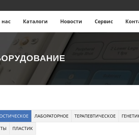
 нас
Каталоги
Новости
Сервис
Конт
БОРУДОВАНИЕ
ОСТИЧЕСКОЕ
ЛАБОРАТОРНОЕ
ТЕРАПЕВТИЧЕСКОЕ
ГЕНЕТИ
НТЫ
ПЛАСТИК