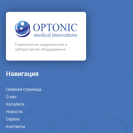
Современное медицинское и
лабораторное оборудование
Навигация
Главная страница
О нас
Каталоги
Новости
Сервис
Контакты