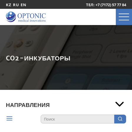
KZ
RU
EN
ТЕЛ: +7 (7172) 57 77 84
CO2-ИНКУБАТОРЫ
НАПРАВЛЕНИЯ