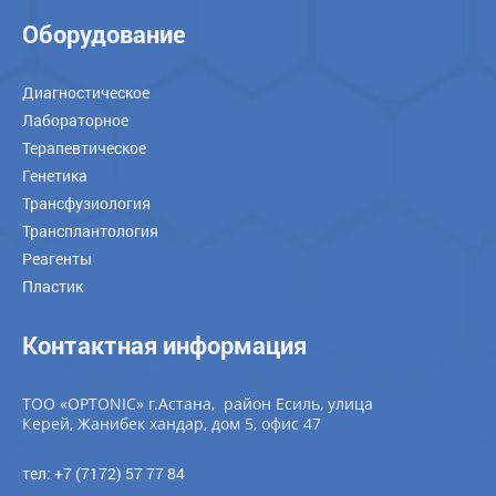
Оборудование
Диагностическое
Лабораторное
Терапевтическое
Генетика
Трансфузиология
Трансплантология
Реагенты
Пластик
Контактная информация
ТОО «OPTONIC» г.Астана, район Есиль, улица
Керей, Жанибек хандар, дом 5, офис 47
тел: +7 (7172) 57 77 84