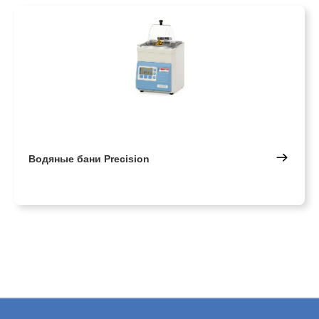
Водяные бани Precision