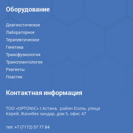
Оборудование
Диагностическое
Лабораторное
Терапевтическое
Генетика
Трансфузиология
Трансплантология
Реагенты
Пластик
Контактная информация
ТОО «OPTONIC» г.Астана, район Есиль, улица
Керей, Жанибек хандар, дом 5, офис 47
тел: +7 (7172) 57 77 84