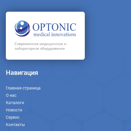
Современное медицинское и
лабораторное оборудование
Навигация
Главная страница
О нас
Каталоги
Новости
Сервис
Контакты