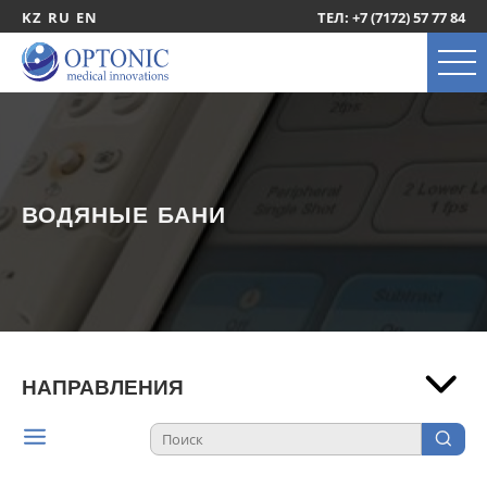
KZ
RU
EN
ТЕЛ: +7 (7172) 57 77 84
ВОДЯНЫЕ БАНИ
НАПРАВЛЕНИЯ