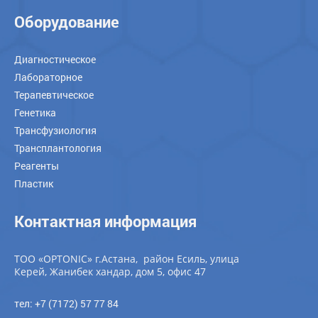
Оборудование
Диагностическое
Лабораторное
Терапевтическое
Генетика
Трансфузиология
Трансплантология
Реагенты
Пластик
Контактная информация
ТОО «OPTONIC» г.Астана, район Есиль, улица
Керей, Жанибек хандар, дом 5, офис 47
тел: +7 (7172) 57 77 84