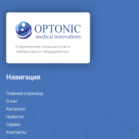
Современное медицинское и
лабораторное оборудование
Навигация
Главная страница
О нас
Каталоги
Новости
Сервис
Контакты