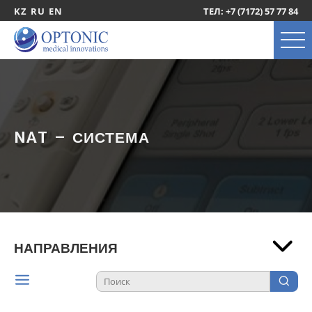
KZ
RU
EN
ТЕЛ: +7 (7172) 57 77 84
NAT – СИСТЕМА
НАПРАВЛЕНИЯ