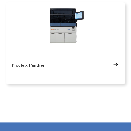
Procleix Panther