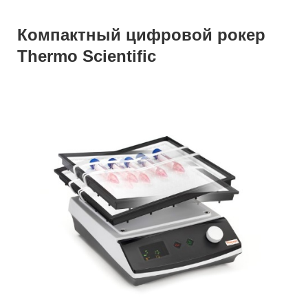
Компактный цифровой рокер
Thermo Scientific