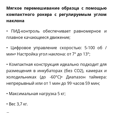
Мягкое перемешивание образца с помощью
компактного рокера с регулируемым углом
наклона
• ПИД-контроль обеспечивает равномерное и
плавное качающееся движение;
• Цифровое управление скоростью: 5-100 об /
мин• Настройка угол наклона: от 7° до 13°;
• Компактная конструкция идеально подходит для
размещения в инкубаторах (без CO2), камерах и
холодильниках (до -60°C)• Диапазон таймера:
непрерывный или от 1 мин до 99 часов 59 мин;
• Максимальная нагрузка 5 кг;
• Вес 3,7 кг.