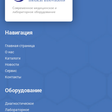
Современное медицинское и
лабораторное оборудование
Навигация
Главная страница
О нас
Каталоги
Новости
Сервис
Контакты
Оборудование
Диагностическое
Лабораторное