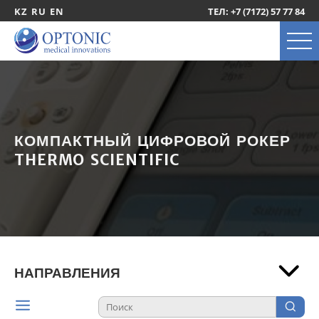
KZ
RU
EN
ТЕЛ: +7 (7172) 57 77 84
КОМПАКТНЫЙ ЦИФРОВОЙ РОКЕР
THERMO SCIENTIFIC
НАПРАВЛЕНИЯ