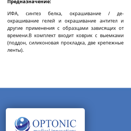
Предназначение:
ИФА, синтез белка, окрашивание / де-
окрашивание гелей и окрашивание антител и
другие применения с образцами зависящих от
времени.В комплект входит коврик с выемками
(поддон, силиконовая прокладка, две крепежные
ленты).