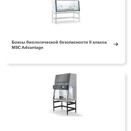
Боксы биологической безопасности II класса
MSC Advantage