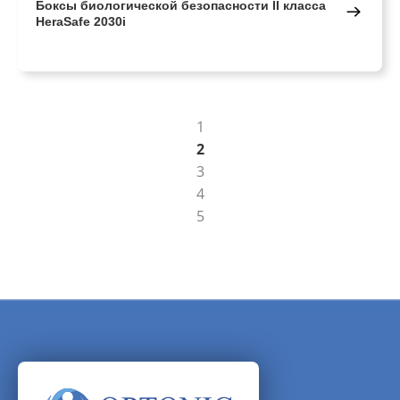
Боксы биологической безопасности II класса
HeraSafe 2030i
1
2
3
4
5