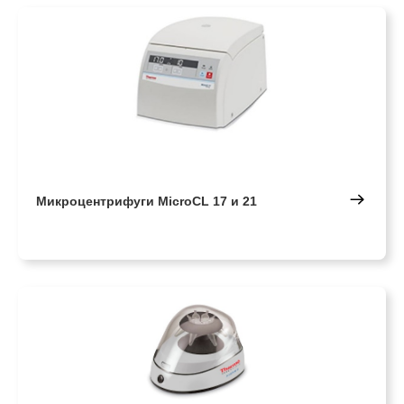
Микроцентрифуги MicroCL 17 и 21