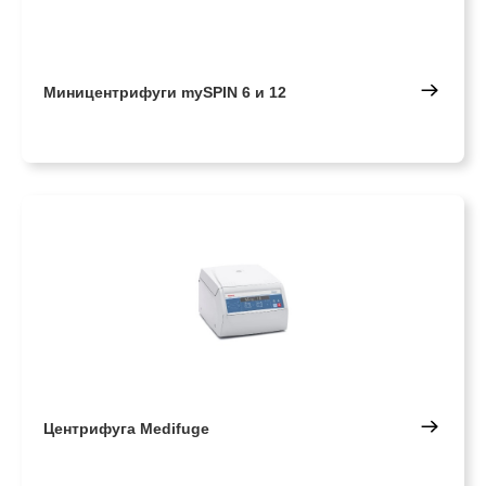
Миницентрифуги mySPIN 6 и 12
Центрифуга Medifuge