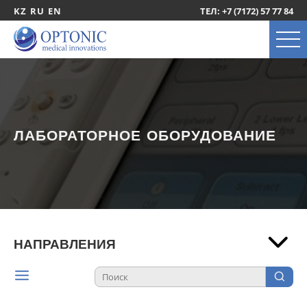
KZ
RU
EN
ТЕЛ: +7 (7172) 57 77 84
ЛАБОРАТОРНОЕ ОБОРУДОВАНИЕ
НАПРАВЛЕНИЯ