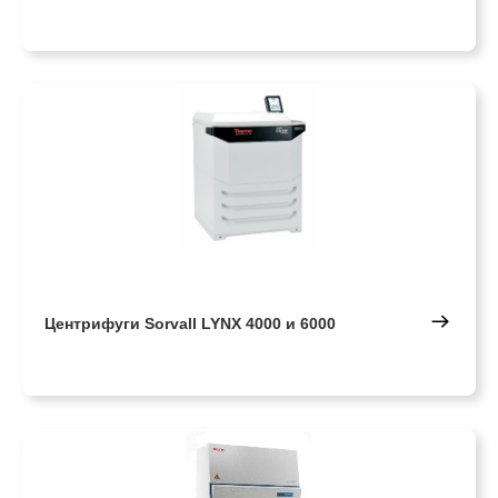
Центрифуги Sorvall LYNX 4000 и 6000