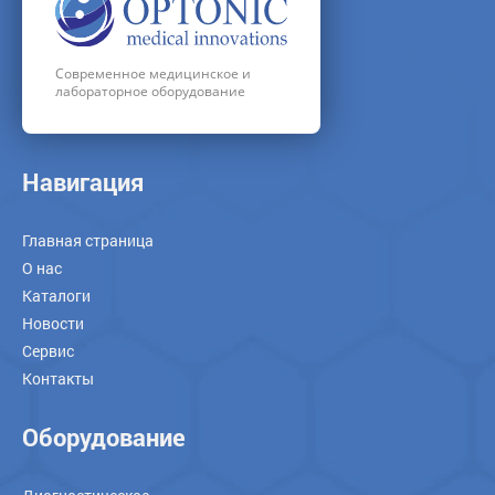
Современное медицинское и
лабораторное оборудование
Навигация
Главная страница
О нас
Каталоги
Новости
Сервис
Контакты
Оборудование