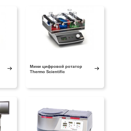
Мини цифровой ротатор
Thermo Scientific