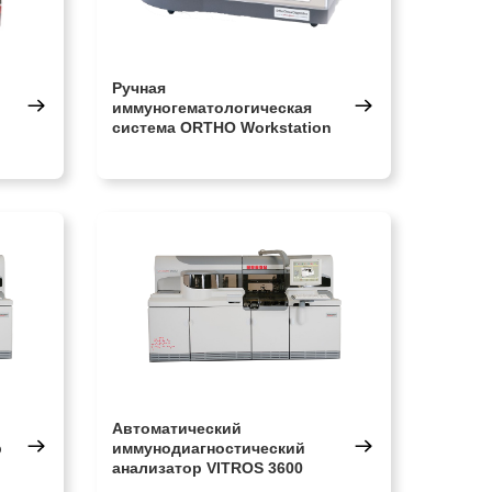
Ручная
иммуногематологическая
система ORTHO Workstation
Автоматический
р
иммунодиагностический
анализатор VITROS 3600