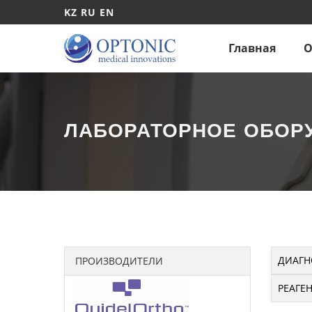
KZ
RU
EN
Главная
О
ЛАБОРАТОРНОЕ ОБОР
ДИАГН
ПРОИЗВОДИТЕЛИ
РЕАГЕ