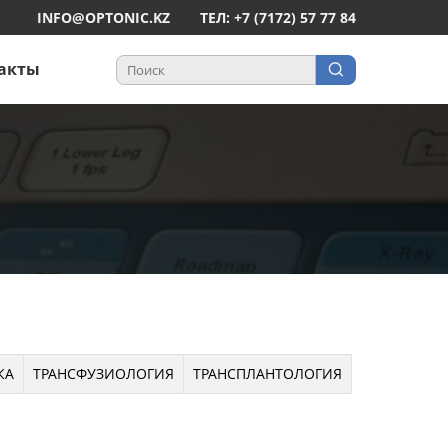
INFO@OPTONIC.KZ
ТЕЛ: +7 (7172) 57 77 84
акты
КА
ТРАНСФУЗИОЛОГИЯ
ТРАНСПЛАНТОЛОГИЯ