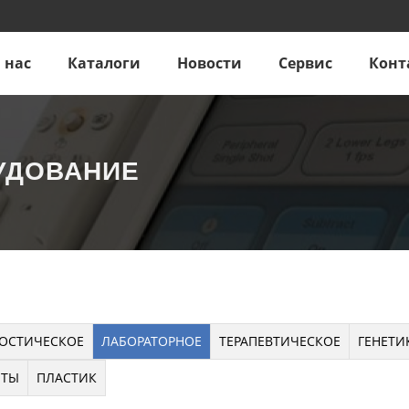
 нас
Каталоги
Новости
Сервис
Конт
УДОВАНИЕ
ОСТИЧЕСКОЕ
ЛАБОРАТОРНОЕ
ТЕРАПЕВТИЧЕСКОЕ
ГЕНЕТИ
НТЫ
ПЛАСТИК